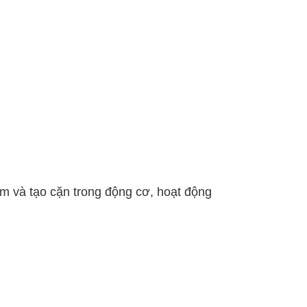
ặm và tạo cặn trong động cơ, hoạt động