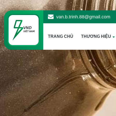
van.b.trinh.88@gmail.com
TRANG CHỦ
THƯƠNG HIỆU