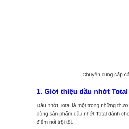
Chuyên cung cấp các
1. Giới thiệu dầu nhớt Total
Dầu nhớt Total là một trong những thư
dòng sản phẩm dầu nhớt Total dành cho 
điểm nổi trội tốt.