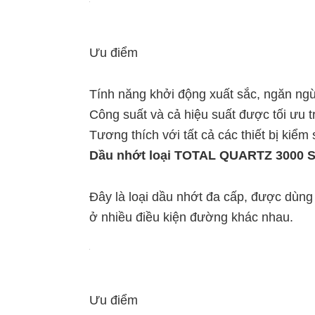
Ưu điểm
Tính năng khởi động xuất sắc, ngăn ng
Công suất và cả hiệu suất được tối ưu t
Tương thích với tất cả các thiết bị kiểm 
Dầu nhớt loại TOTAL QUARTZ 3000 
Đây là loại dầu nhớt đa cấp, được dùng
ở nhiều điều kiện đường khác nhau.
Ưu điểm