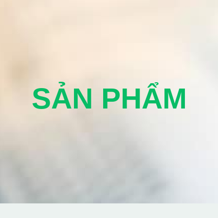
SẢN PHẨM