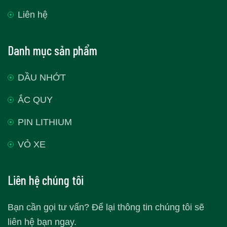
Liên hệ
Danh mục sản phẩm
DẦU NHỚT
ẮC QUY
PIN LITHIUM
VỎ XE
Liên hệ chúng tôi
Bạn cần gọi tư vấn? Để lại thông tin chúng tôi sẽ
liên hệ bạn ngay.