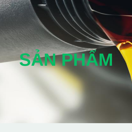
SẢN PHẨM