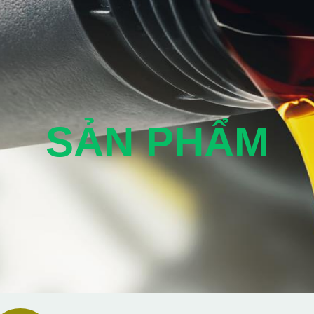
SẢN PHẨM