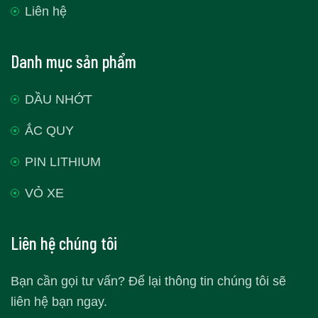
Liên hệ
Danh mục sản phẩm
DẦU NHỚT
ẮC QUY
PIN LITHIUM
VỎ XE
Liên hệ chúng tôi
Bạn cần gọi tư vấn? Để lại thông tin chúng tôi sẽ
liên hệ bạn ngay.