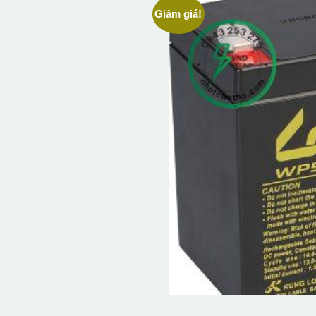
Giảm giá!