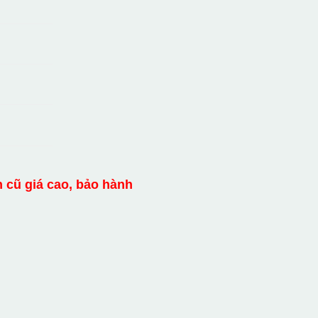
nh cũ giá cao, bảo hành