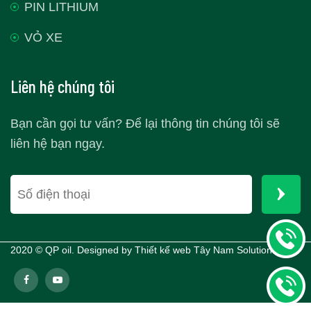
PIN LITHIUM
VỎ XE
Liên hệ chúng tôi
Bạn cần gọi tư vấn? Để lại thông tin chúng tôi sẽ
liên hệ bạn ngay.
2020 © QP oil. Designed by
Thiết kế web Tây Nam Solutions