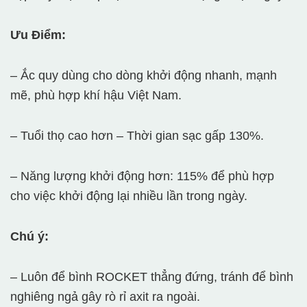
Ưu Điểm:
– Ắc quy dùng cho dòng khởi động nhanh, mạnh
mẽ, phù hợp khí hậu Việt Nam.
– Tuổi thọ cao hơn – Thời gian sạc gấp 130%.
– Năng lượng khởi động hơn: 115% để phù hợp
cho việc khởi động lại nhiều lần trong ngày.
Chú ý:
– Luôn để bình ROCKET thẳng đứng, tránh để bình
nghiêng ngả gây rò rỉ axit ra ngoài.