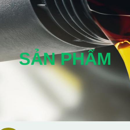
SẢN PHẨM