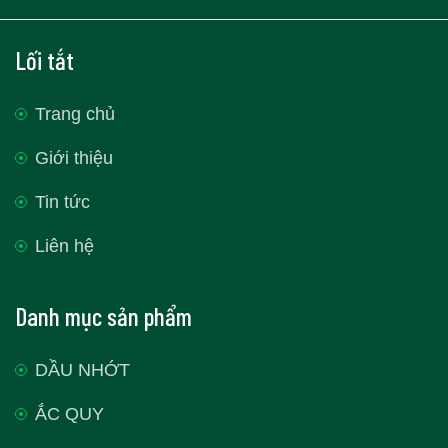
Lối tắt
Trang chủ
Giới thiệu
Tin tức
Liên hệ
Danh mục sản phẩm
DẦU NHỚT
ẮC QUY