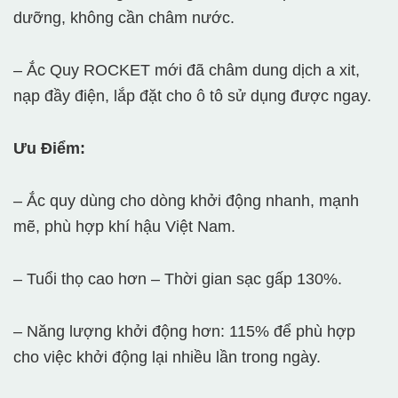
dưỡng, không cần châm nước.
– Ắc Quy ROCKET mới đã châm dung dịch a xit,
nạp đầy điện, lắp đặt cho ô tô sử dụng được ngay.
Ưu Điểm:
– Ắc quy dùng cho dòng khởi động nhanh, mạnh
mẽ, phù hợp khí hậu Việt Nam.
– Tuổi thọ cao hơn – Thời gian sạc gấp 130%.
– Năng lượng khởi động hơn: 115% để phù hợp
cho việc khởi động lại nhiều lần trong ngày.