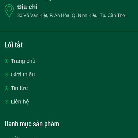
Địa chỉ
30 Võ Văn Kiệt, P. An Hòa, Q. Ninh Kiều, Tp. Cần Thơ.
Lối tắt
Trang chủ
Giới thiệu
Tin tức
Liên hệ
Danh mục sản phẩm