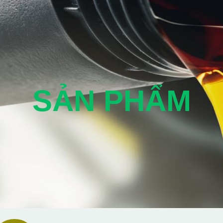
SẢN PHẨM