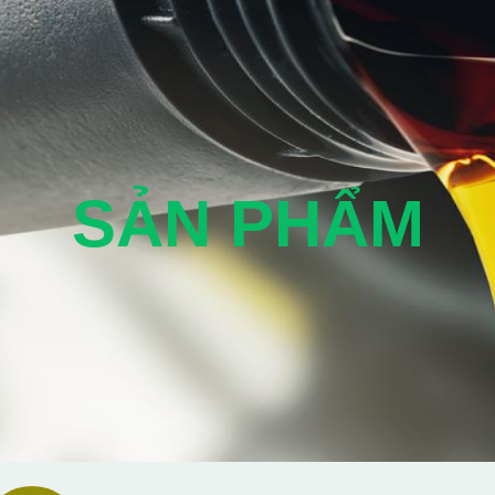
SẢN PHẨM