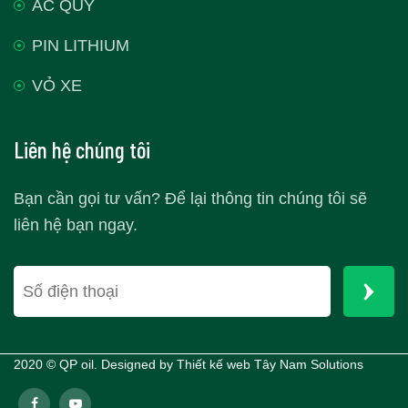
ẮC QUY
PIN LITHIUM
VỎ XE
Liên hệ chúng tôi
Bạn cần gọi tư vấn? Để lại thông tin chúng tôi sẽ
liên hệ bạn ngay.
2020 © QP oil. Designed by
Thiết kế web Tây Nam Solutions