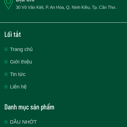
30 Võ Văn Kiệt, P. An Hòa, Q. Ninh Kiều, Tp. Cần Thơ.
Lối tắt
Trang chủ
Giới thiệu
Tin tức
Liên hệ
Danh mục sản phẩm
DẦU NHỚT