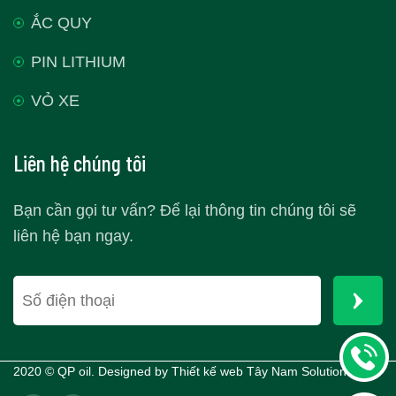
ẮC QUY
PIN LITHIUM
VỎ XE
Liên hệ chúng tôi
Bạn cần gọi tư vấn? Để lại thông tin chúng tôi sẽ
liên hệ bạn ngay.
2020 © QP oil. Designed by
Thiết kế web Tây Nam Solutions