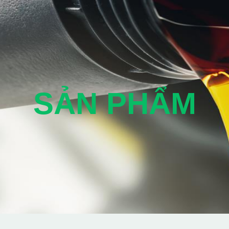
SẢN PHẨM