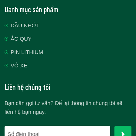
Danh mục sản phẩm
DẦU NHỚT
ẮC QUY
PIN LITHIUM
VỎ XE
Liên hệ chúng tôi
Bạn cần gọi tư vấn? Để lại thông tin chúng tôi sẽ
liên hệ bạn ngay.