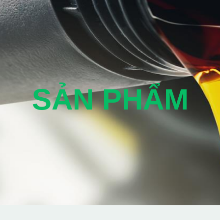
SẢN PHẨM