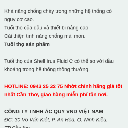
Khả năng chống cháy trong những hệ thống có
nguy cơ cao.
Tuổi thọ của dầu và thiết bị nâng cao
Cải thiện tính năng chống mài mòn.
Tuổi thọ sản phẩm
Tuổi thọ của Shell Irus Fluid C có thể so với dầu
khoáng trong hệ thống thông thường.
HOTLINE: 0943 25 32 75 Nhớt chính hãng giá tốt
nhất Cần Thơ, giao hàng miễn phí tận nơi.
CÔNG TY TNHH ẮC QUY VND VIỆT NAM
ĐC: 30 Võ Văn Kiệt, P. An Hòa, Q. Ninh Kiều,