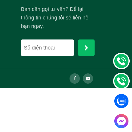
Bạn cần gọi tư vấn? Để lại
thông tin chúng tôi sẽ liên hệ
bạn ngay.