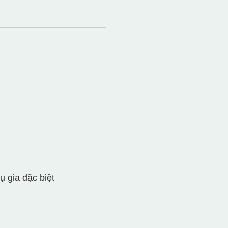
ụ gia đặc biệt