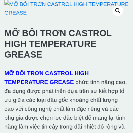
MỠ BÔI TRƠN CASTROL
HIGH TEMPERATURE
GREASE
MỠ BÔI TRƠN CASTROL HIGH
TEMPERATURE GREASE
phức tính năng cao,
đa dụng được phát triển dựa trên sự kết hợp tối
ưu giữa các loại dầu gốc khoáng chất lượng
cao với công nghệ chất làm đặc riêng và các
phụ gia được chọn lọc đặc biệt để mang lại tính
năng làm việc tin cậy trong dải nhiệt độ rộng và