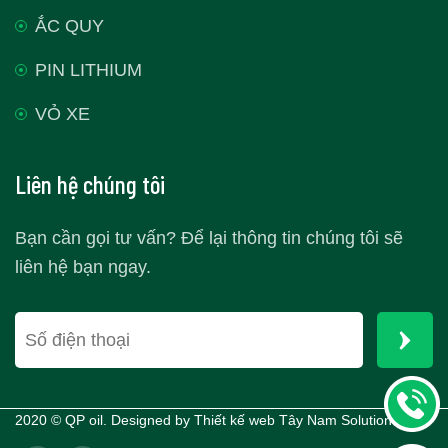
ẮC QUY
PIN LITHIUM
VỎ XE
Liên hệ chúng tôi
Bạn cần gọi tư vấn? Để lại thông tin chúng tôi sẽ
liên hệ bạn ngay.
2020 © QP oil. Designed by
Thiết kế web Tây Nam Solutions