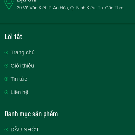
30 Võ Văn Kiệt, P. An Hòa, Q. Ninh Kiều, Tp. Cần Thơ.
Lối tắt
Trang chủ
Giới thiệu
Tin tức
Liên hệ
Danh mục sản phẩm
DẦU NHỚT