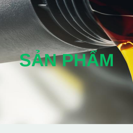
SẢN PHẨM