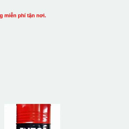
g miễn phí tận nơi.