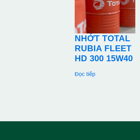
NHỚT TOTAL
RUBIA FLEET
HD 300 15W40
Đọc tiếp