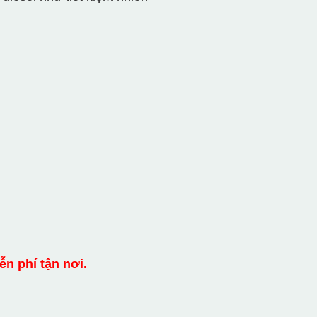
n phí tận nơi.