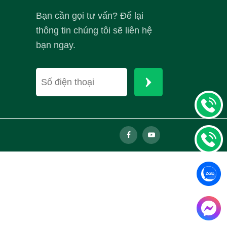
Bạn cần gọi tư vấn? Để lại
thông tin chúng tôi sẽ liên hệ
bạn ngay.