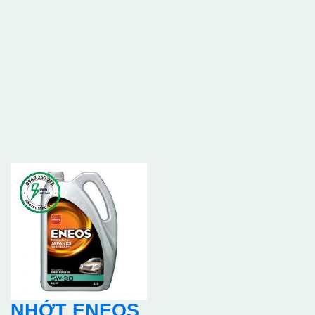
NHỚT ENEOS