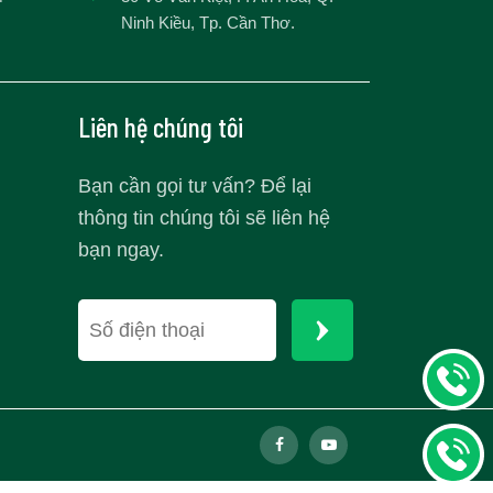
Ninh Kiều, Tp. Cần Thơ.
Liên hệ chúng tôi
Bạn cần gọi tư vấn? Để lại
thông tin chúng tôi sẽ liên hệ
bạn ngay.