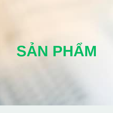
SẢN PHẨM