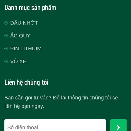
Danh mục sản phẩm
DẦU NHỚT
ẮC QUY
PIN LITHIUM
VỎ XE
Liên hệ chúng tôi
Bạn cần gọi tư vấn? Để lại thông tin chúng tôi sẽ
liên hệ bạn ngay.