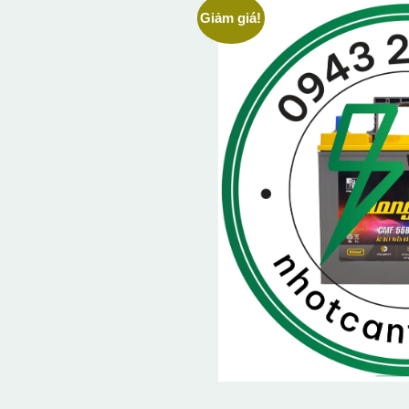
Giảm giá!