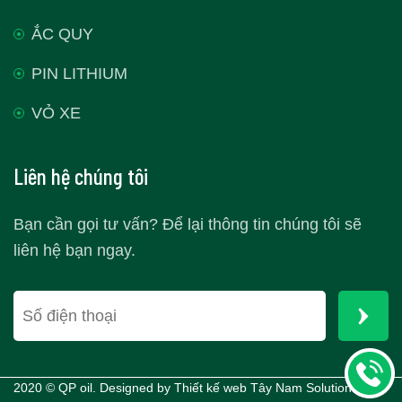
ẮC QUY
PIN LITHIUM
VỎ XE
Liên hệ chúng tôi
Bạn cần gọi tư vấn? Để lại thông tin chúng tôi sẽ
liên hệ bạn ngay.
2020 © QP oil. Designed by
Thiết kế web Tây Nam Solutions