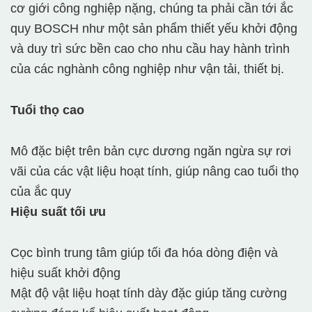
cơ giới công nghiệp nặng, chúng ta phải cần tới ắc
quy BOSCH như một sản phẩm thiết yếu khởi động
và duy trì sức bền cao cho nhu cầu hay hành trình
của các nghành công nghiệp như vận tải, thiết bị.
Tuổi thọ cao
Mô đặc biệt trên bản cực dương ngăn ngừa sự rơi
vãi của các vật liệu hoạt tính, giúp nâng cao tuổi thọ
của ắc quy
Hiệu suất tối ưu
Cọc bình trung tâm giúp tối đa hóa dòng điện và
hiệu suất khởi động
Mật độ vật liệu hoạt tính dày đặc giúp tăng cường