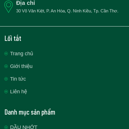
Địa chỉ
30 Võ Văn Kiệt, P. An Hòa, Q. Ninh Kiều, Tp. Cần Thơ.
Lối tắt
Trang chủ
Giới thiệu
Tin tức
Liên hệ
Danh mục sản phẩm
DẦU NHỚT