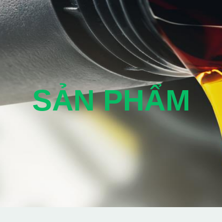
SẢN PHẨM