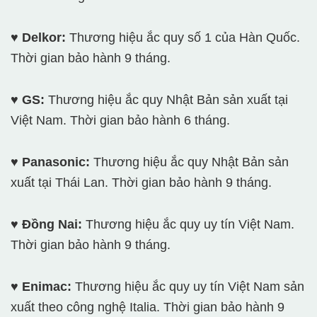
♥ Delkor:
Thương hiệu ắc quy số 1 của Hàn Quốc.
Thời gian bảo hành 9 tháng.
♥ GS:
Thương hiệu ắc quy Nhật Bản sản xuất tại
Việt Nam. Thời gian bảo hành 6 tháng.
♥ Panasonic:
Thương hiệu ắc quy Nhật Bản sản
xuất tại Thái Lan. Thời gian bảo hành 9 tháng.
♥ Đồng Nai:
Thương hiệu ắc quy uy tín Việt Nam.
Thời gian bảo hành 9 tháng.
♥ Enimac:
Thương hiệu ắc quy uy tín Việt Nam sản
xuất theo công nghệ Italia. Thời gian bảo hành 9