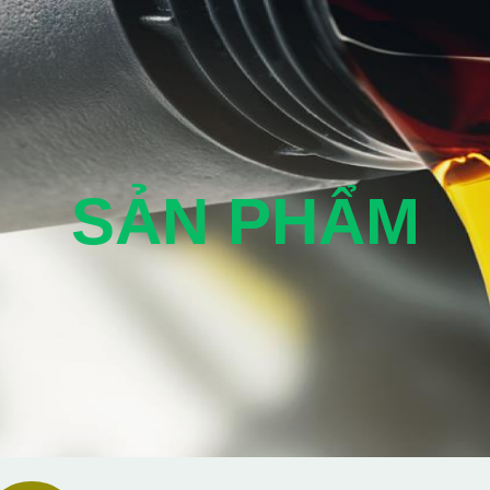
SẢN PHẨM