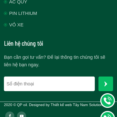
ẮC QUY
PIN LITHIUM
VỎ XE
Liên hệ chúng tôi
Bạn cần gọi tư vấn? Để lại thông tin chúng tôi sẽ
liên hệ bạn ngay.
2020 © QP oil. Designed by
Thiết kế web Tây Nam Solutions