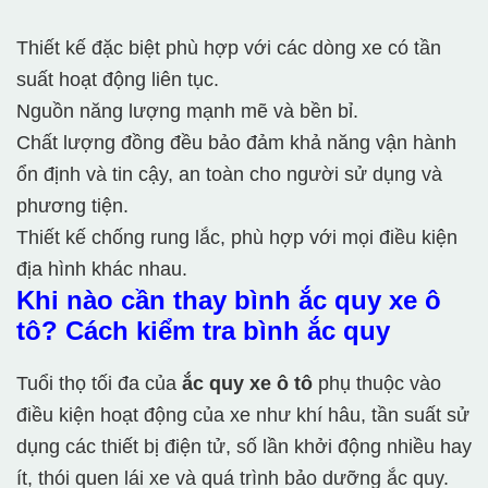
Thiết kế đặc biệt phù hợp với các dòng xe có tần
suất hoạt động liên tục.
Nguồn năng lượng mạnh mẽ và bền bỉ.
Chất lượng đồng đều bảo đảm khả năng vận hành
ổn định và tin cậy, an toàn cho người sử dụng và
phương tiện.
Thiết kế chống rung lắc, phù hợp với mọi điều kiện
địa hình khác nhau.
Khi nào cần thay bình ắc quy xe ô
tô? Cách kiểm tra bình ắc quy
Tuổi thọ tối đa của
ắc quy xe ô tô
phụ thuộc vào
điều kiện hoạt động của xe như khí hâu, tần suất sử
dụng các thiết bị điện tử, số lần khởi động nhiều hay
ít, thói quen lái xe và quá trình bảo dưỡng ắc quy.