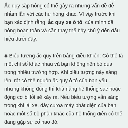
Ắc quy sắp hỏng có thể gây ra những vấn đề dễ
nhầm lẫn với các hư hỏng khác. Vì vậy trước khi
bạn xác định rằng
ắc quy xe ô tô
của mình đã
hỏng hoàn toàn và cần thay thế hãy chú ý đến dấu
hiệu dưới đây:
♣ Biểu tượng ắc quy trên bảng điều khiển: Có thể là
một chỉ số khác nhau và bạn không nên bỏ qua
trong nhiều trường hợp. Khi biểu tượng này sáng
lên, rất có thể nguồn ắc quy ô tô của bạn yếu –
nhưng không đóng thì khả năng hệ thống sạc hoặc
động cơ bị lỗi sẽ xảy ra. Nếu biểu tượng vẫn sáng
trong khi lái xe, dây curoa máy phát điện của bạn
hoặc một số bộ phận khác của hệ thống điện có thể
đang gặp sự cố nào đó.