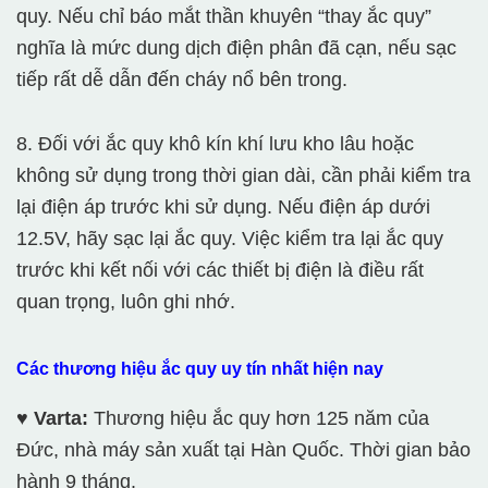
quy. Nếu chỉ báo mắt thần khuyên “thay ắc quy”
nghĩa là mức dung dịch điện phân đã cạn, nếu sạc
tiếp rất dễ dẫn đến cháy nổ bên trong.
8. Đối với ắc quy khô kín khí lưu kho lâu hoặc
không sử dụng trong thời gian dài, cần phải kiểm tra
lại điện áp trước khi sử dụng. Nếu điện áp dưới
12.5V, hãy sạc lại ắc quy. Việc kiểm tra lại ắc quy
trước khi kết nối với các thiết bị điện là điều rất
quan trọng, luôn ghi nhớ.
Các thương hiệu ắc quy uy tín nhất hiện nay
♥ Varta:
Thương hiệu ắc quy hơn 125 năm của
Đức, nhà máy sản xuất tại Hàn Quốc. Thời gian bảo
hành 9 tháng.