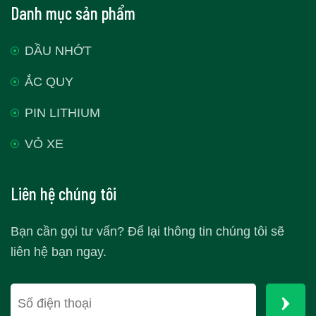
Danh mục sản phẩm
DẦU NHỚT
ẮC QUY
PIN LITHIUM
VỎ XE
Liên hệ chúng tôi
Bạn cần gọi tư vấn? Để lại thông tin chúng tôi sẽ
liên hệ bạn ngay.