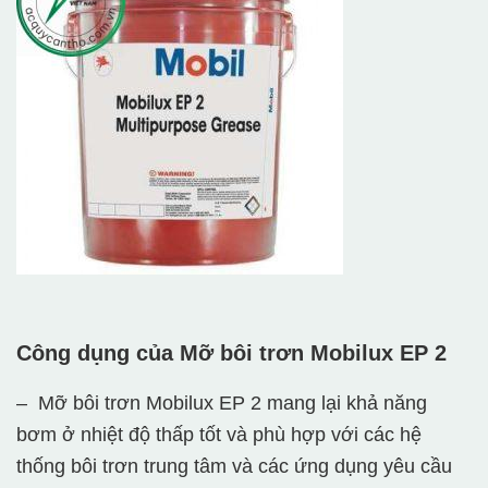
Công dụng của
Mỡ bôi trơn Mobilux EP 2
– Mỡ bôi trơn Mobilux EP 2 mang lại khả năng
bơm ở nhiệt độ thấp tốt và phù hợp với các hệ
thống bôi trơn trung tâm và các ứng dụng yêu cầu