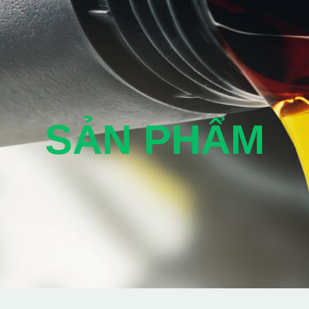
SẢN PHẨM