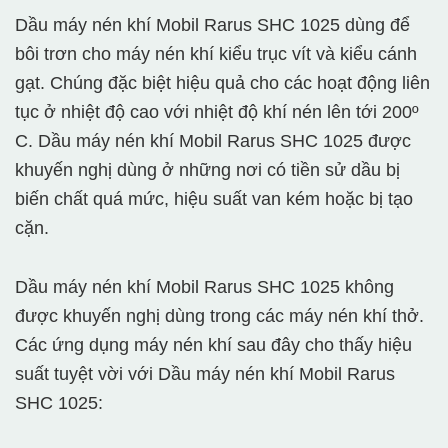
Dầu máy nén khí Mobil Rarus SHC 1025 dùng để
bôi trơn cho máy nén khí kiểu trục vít và kiểu cánh
gạt. Chúng đặc biệt hiệu quả cho các hoạt động liên
tục ở nhiệt độ cao với nhiệt độ khí nén lên tới 200º
C. Dầu máy nén khí Mobil Rarus SHC 1025 được
khuyến nghị dùng ở những nơi có tiền sử dầu bị
biến chất quá mức, hiệu suất van kém hoặc bị tạo
cặn.
Dầu máy nén khí Mobil Rarus SHC 1025 không
được khuyến nghị dùng trong các máy nén khí thở.
Các ứng dụng máy nén khí sau đây cho thấy hiệu
suất tuyệt vời với Dầu máy nén khí Mobil Rarus
SHC 1025: