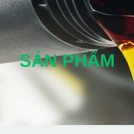
SẢN PHẨM