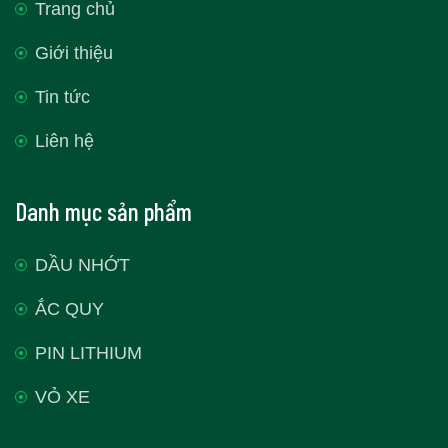
Trang chủ
Giới thiệu
Tin tức
Liên hệ
Danh mục sản phẩm
DẦU NHỚT
ẮC QUY
PIN LITHIUM
VỎ XE