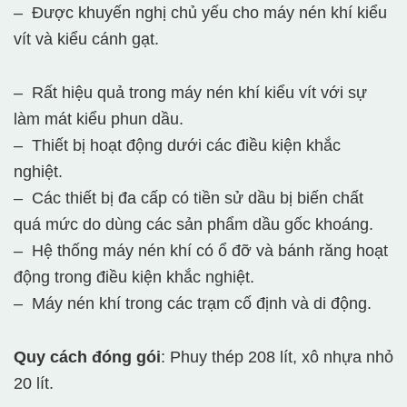
– Được khuyến nghị chủ yếu cho máy nén khí kiểu
vít và kiểu cánh gạt.
– Rất hiệu quả trong máy nén khí kiểu vít với sự
làm mát kiểu phun dầu.
– Thiết bị hoạt động dưới các điều kiện khắc
nghiệt.
– Các thiết bị đa cấp có tiền sử dầu bị biến chất
quá mức do dùng các sản phẩm dầu gốc khoáng.
– Hệ thống máy nén khí có ổ đỡ và bánh răng hoạt
động trong điều kiện khắc nghiệt.
– Máy nén khí trong các trạm cố định và di động.
Quy cách đóng gói
: Phuy thép 208 lít, xô nhựa nhỏ
20 lít.