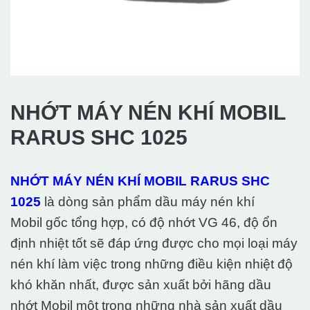
NHỚT MÁY NÉN KHÍ MOBIL
RARUS SHC 1025
NHỚT MÁY NÉN KHÍ MOBIL RARUS SHC
1025
là dòng sản phẩm dầu máy nén khí
Mobil gốc tổng hợp, có độ nhớt VG 46, độ ổn
định nhiệt tốt sẽ đáp ứng được cho mọi loại máy
nén khí làm việc trong những điều kiện nhiệt độ
khó khăn nhất, được sản xuất bởi hãng dầu
nhớt Mobil một trong những nhà sản xuất dầu