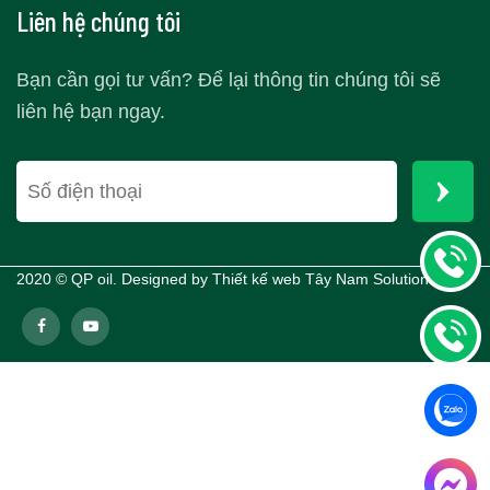
Liên hệ chúng tôi
Bạn cần gọi tư vấn? Để lại thông tin chúng tôi sẽ
liên hệ bạn ngay.
2020 © QP oil. Designed by
Thiết kế web Tây Nam Solutions