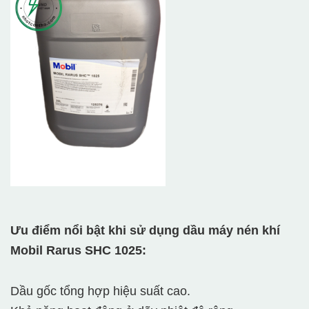
Ưu điểm nổi bật khi sử dụng dầu máy nén khí
Mobil Rarus SHC 1025:
Dầu gốc tổng hợp hiệu suất cao.